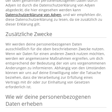
der oben genannten personenbezogenen Daten durch
Adyen ist durch die Datenschutzerklärung von Adyen
abgedeckt, die hier eingesehen werden kann
Datenschutzerklärung von Adyen
, und wir empfehlen dir,
diese Datenschutzerklärung zu lesen, da sie zusätzlich zu
dieser Erklärung gilt.
Zusätzliche Zwecke
Wir werden deine personenbezogenen Daten
ausschließlich für die oben beschriebenen Zwecke nutzen.
Wenn wir Daten für einen anderen Zweck nutzen möchten,
werden wir angemessene Maßnahmen ergreifen, um dich
entsprechend der Bedeutung der von uns vorgenommenen
Änderungen zu informieren. Abhängig von den Umständen
können wir uns auf deine Einwilligung oder die Tatsache
beziehen, dass die Verarbeitung zur Erfüllung eines
Vertrags mit dir oder zur Einhaltung von Gesetzen
erforderlich ist.
Wie wir deine personenbezogenen
Daten erheben