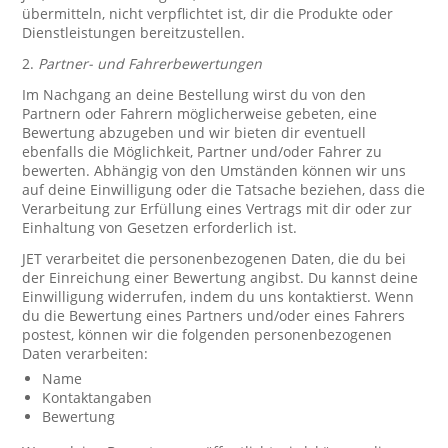
übermitteln, nicht verpflichtet ist, dir die Produkte oder
Dienstleistungen bereitzustellen.
2.
Partner- und Fahrerbewertungen
Im Nachgang an deine Bestellung wirst du von den
Partnern oder Fahrern möglicherweise gebeten, eine
Bewertung abzugeben und wir bieten dir eventuell
ebenfalls die Möglichkeit, Partner und/oder Fahrer zu
bewerten. Abhängig von den Umständen können wir uns
auf deine Einwilligung oder die Tatsache beziehen, dass die
Verarbeitung zur Erfüllung eines Vertrags mit dir oder zur
Einhaltung von Gesetzen erforderlich ist.
JET verarbeitet die personenbezogenen Daten, die du bei
der Einreichung einer Bewertung angibst. Du kannst deine
Einwilligung widerrufen, indem du uns kontaktierst. Wenn
du die Bewertung eines Partners und/oder eines Fahrers
postest, können wir die folgenden personenbezogenen
Daten verarbeiten:
Name
Kontaktangaben
Bewertung