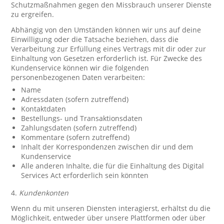
Schutzmaßnahmen gegen den Missbrauch unserer Dienste
zu ergreifen.
Abhängig von den Umständen können wir uns auf deine
Einwilligung oder die Tatsache beziehen, dass die
Verarbeitung zur Erfüllung eines Vertrags mit dir oder zur
Einhaltung von Gesetzen erforderlich ist. Für Zwecke des
Kundenservice können wir die folgenden
personenbezogenen Daten verarbeiten:
Name
Adressdaten (sofern zutreffend)
Kontaktdaten
Bestellungs- und Transaktionsdaten
Zahlungsdaten (sofern zutreffend)
Kommentare (sofern zutreffend)
Inhalt der Korrespondenzen zwischen dir und dem
Kundenservice
Alle anderen Inhalte, die für die Einhaltung des Digital
Services Act erforderlich sein könnten
4.
Kundenkonten
Wenn du mit unseren Diensten interagierst, erhältst du die
Möglichkeit, entweder über unsere Plattformen oder über