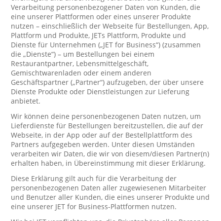
Verarbeitung personenbezogener Daten von Kunden, die
eine unserer Plattformen oder eines unserer Produkte
nutzen – einschließlich der Webseite für Bestellungen, App,
Plattform und Produkte, JETs Plattform, Produkte und
Dienste für Unternehmen („JET for Business“) (zusammen
die „Dienste“) – um Bestellungen bei einem
Restaurantpartner, Lebensmittelgeschäft,
Gemischtwarenladen oder einem anderen
Geschäftspartner („Partner“) aufzugeben, der über unsere
Dienste Produkte oder Dienstleistungen zur Lieferung
anbietet.
Wir können deine personenbezogenen Daten nutzen, um
Lieferdienste für Bestellungen bereitzustellen, die auf der
Webseite, in der App oder auf der Bestellplattform des
Partners aufgegeben werden. Unter diesen Umständen
verarbeiten wir Daten, die wir von diesem/diesen Partner(n)
erhalten haben, in Übereinstimmung mit dieser Erklärung.
Diese Erklärung gilt auch für die Verarbeitung der
personenbezogenen Daten aller zugewiesenen Mitarbeiter
und Benutzer aller Kunden, die eines unserer Produkte und
eine unserer JET for Business-Plattformen nutzen.