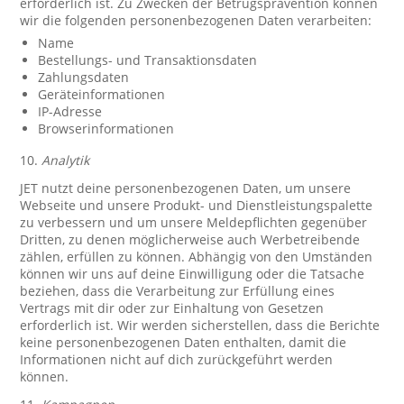
erforderlich ist. Zu Zwecken der Betrugsprävention können
wir die folgenden personenbezogenen Daten verarbeiten:
Name
Bestellungs- und Transaktionsdaten
Zahlungsdaten
Geräteinformationen
IP-Adresse
Browserinformationen
10.
Analytik
JET nutzt deine personenbezogenen Daten, um unsere
Webseite und unsere Produkt- und Dienstleistungspalette
zu verbessern und um unsere Meldepflichten gegenüber
Dritten, zu denen möglicherweise auch Werbetreibende
zählen, erfüllen zu können. Abhängig von den Umständen
können wir uns auf deine Einwilligung oder die Tatsache
beziehen, dass die Verarbeitung zur Erfüllung eines
Vertrags mit dir oder zur Einhaltung von Gesetzen
erforderlich ist. Wir werden sicherstellen, dass die Berichte
keine personenbezogenen Daten enthalten, damit die
Informationen nicht auf dich zurückgeführt werden
können.