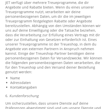
JET verfügt über mehrere Treueprogramme, die dir
Angebote und Rabatte bieten. Wenn du eines unserer
Treueprogramme nutzt, verarbeiten wir deine
personenbezogenen Daten, um dir die im jeweiligen
Treueprogramm festgelegten Rabatte oder Angebote
bereitzustellen. Abhängig von den Umständen können wir
uns auf deine Einwilligung oder die Tatsache beziehen,
dass die Verarbeitung zur Erfüllung eines Vertrags mit dir
oder zur Einhaltung von Gesetzen erforderlich ist. Eines
unserer Treueprogramme ist der Treueshop, in dem du
Angebote von externen Partnern in Anspruch nehmen
kannst. Einige der Treueshop-Partner benötigen deine
personenbezogenen Daten für Versandzwecke. Wir können
die folgenden personenbezogenen Daten verarbeiten, die
für den Treueshop und den Versand deiner Bestellung
genutzt werden:
Name
Adressdaten
Kontaktangaben
6.
Kundenforschung
Um sicherzustellen, dass unsere Dienste auf deine
Präferenzen abgestimmt sind und um unsere Dienste und