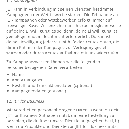
11.
Kampagnen
JET kann in Verbindung mit seinen Diensten bestimmte
Kampagnen oder Wettbewerbe starten. Die Teilnahme an
JET-Kampagnen oder Wettbewerben erfolgt immer auf
freiwilliger Basis. Wir beziehen uns hierbei möglicherweise
auf deine Einwilligung, es sei denn, deine Einwilligung ist
gemäß geltendem Recht nicht erforderlich. Du kannst
deine Einwilligung jederzeit mithilfe der Kontaktdaten, die
dir im Rahmen der Kampagne zur Verfügung gestellt
wurden oder durch Kontaktaufnahme mit uns widerrufen.
Zu Kampagnezwecken können wir die folgenden
personenbezogenen Daten verarbeiten:
Name
Kontaktangaben
Bestell- und Transaktionsdaten (optional)
Kampagnendaten (optional)
12.
JET for Business
Wir verarbeiten personenbezogene Daten, a wenn du dein
JET for Business-Guthaben nutzt, um eine Bestellung zu
bezahlen, die du über unsere Dienste aufgegeben hast, b)
wenn du Produkte und Dienste von JET for Business nutzt