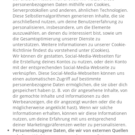
personenbezogenen Daten mithilfe von Cookies,
Serverprotokollen und anderen, ähnlichen Technologien.
Diese Selbstlernalgorithmen generieren Inhalte, die sie
anschließend nutzen, um deine Benutzererfahrung zu
personalisieren, insbesondere, um die Elemente
auszuwählen, an denen du interessiert bist, sowie um
die Gesamtoptimierung unserer Dienste zu
unterstützen. Weitere Informationen zu unserer Cookie-
Richtlinie findest du vorstehend unter (Cookies).
Wir können dir gestatten, Social-Media-Webseiten für
die Erstellung deines Kontos zu nutzen, oder dein Konto
mit der entsprechenden Social-Media-Webseite zu
verknüpfen. Diese Social-Media-Webseiten können uns
einen automatischen Zugriff auf bestimmte
personenbezogene Daten ermöglichen, die sie über dich
gespeichert haben (z. B. von dir angesehene Inhalte, von
dir gemochte Inhalte und Informationen zu den
Werbeanzeigen, die dir angezeigt wurden oder die du
möglicherweise angeklickt hast). Wenn wir solche
Informationen erhalten, können wir diese Informationen
nutzen, um deine Erfahrung mit uns entsprechend
deiner Marketingpräferenzen weiter zu personalisieren.
Personenbezogene Daten, die wir von externen Quellen