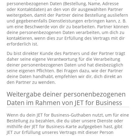
personenbezogenen Daten (Bestellung, Name, Adresse
oder Kontaktdaten) an den von dir ausgewählten Partner
weitergeben, damit der Partner deine Bestellung ausliefern
und gegebenenfalls Dienstleistungen erbringen kann, z. B.
um eine Beschwerde von dir zu bearbeiten. Partner können
deine personenbezogenen Daten verarbeiten, um dich zu
kontaktieren, wenn dies zur Erfüllung des Vertrags mit dir
erforderlich ist.
Du bist direkter Kunde des Partners und der Partner trägt
daher seine eigene Verantwortung für die Verarbeitung
deiner personenbezogenen Daten und hat diesbezüglich
seine eigenen Pflichten. Bei Fragen dazu, wie der Partner
deine Daten handhabt, empfehlen wir dir, dich direkt an
den Partner zu wenden.
Weitergabe deiner personenbezogenen
Daten im Rahmen von JET for Business
Wenn du dein JET for Business-Guthaben nutzt, um für eine
Bestellung zu bezahlen, die du über unsere Dienste oder
mithilfe der JET for Business-Karte aufgegeben hast, gibt
JET zur Erfüllung unseres Vertrags mit dieser Person