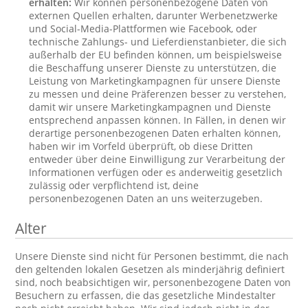
erhalten:
Wir können personenbezogene Daten von
externen Quellen erhalten, darunter Werbenetzwerke
und Social-Media-Plattformen wie Facebook, oder
technische Zahlungs- und Lieferdienstanbieter, die sich
außerhalb der EU befinden können, um beispielsweise
die Beschaffung unserer Dienste zu unterstützen, die
Leistung von Marketingkampagnen für unsere Dienste
zu messen und deine Präferenzen besser zu verstehen,
damit wir unsere Marketingkampagnen und Dienste
entsprechend anpassen können. In Fällen, in denen wir
derartige personenbezogenen Daten erhalten können,
haben wir im Vorfeld überprüft, ob diese Dritten
entweder über deine Einwilligung zur Verarbeitung der
Informationen verfügen oder es anderweitig gesetzlich
zulässig oder verpflichtend ist, deine
personenbezogenen Daten an uns weiterzugeben.
Alter
Unsere Dienste sind nicht für Personen bestimmt, die nach
den geltenden lokalen Gesetzen als minderjährig definiert
sind, noch beabsichtigen wir, personenbezogene Daten von
Besuchern zu erfassen, die das gesetzliche Mindestalter