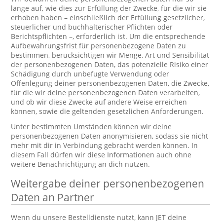
lange auf, wie dies zur Erfüllung der Zwecke, für die wir sie
erhoben haben – einschließlich der Erfüllung gesetzlicher,
steuerlicher und buchhalterischer Pflichten oder
Berichtspflichten –, erforderlich ist. Um die entsprechende
Aufbewahrungsfrist für personenbezogene Daten zu
bestimmen, berücksichtigen wir Menge, Art und Sensibilität
der personenbezogenen Daten, das potenzielle Risiko einer
Schädigung durch unbefugte Verwendung oder
Offenlegung deiner personenbezogenen Daten, die Zwecke,
für die wir deine personenbezogenen Daten verarbeiten,
und ob wir diese Zwecke auf andere Weise erreichen
können, sowie die geltenden gesetzlichen Anforderungen.
Unter bestimmten Umständen können wir deine
personenbezogenen Daten anonymisieren, sodass sie nicht
mehr mit dir in Verbindung gebracht werden können. In
diesem Fall dürfen wir diese Informationen auch ohne
weitere Benachrichtigung an dich nutzen.
Weitergabe deiner personenbezogenen
Daten an Partner
Wenn du unsere Bestelldienste nutzt, kann JET deine