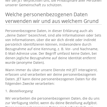
Wir bei JET verpflichten uns, die Privatsphäre aller Personen
unserer Gemeinschaft zu schützen.
Welche personenbezogenen Daten
verwenden wir und aus welchem Grund
Personenbezogene Daten, in dieser Erklärung auch als
„deine Daten“ bezeichnet, sind alle Informationen oder Sets
von Informationen, über die wir dich direkt oder indirekt
persönlich identifizieren können, insbesondere durch
Bezugnahme auf eine Kennung, z. B. Vor- und Nachname,
E-Mail-Adresse usw. Der Begriff umfasst keine Daten, bei
denen jegliche Bezugnahme auf deine Identität entfernt
wurde (anonyme Daten).
Wann immer du über unsere Dienste mit JET interagierst,
erfassen und verarbeiten wir deine personenbezogenen
Daten. JET kann deine personenbezogenen Daten für die
folgenden Zwecke verarbeiten:
1.
Bestellvorgang
Wir verarbeiten die personenbezogenen Daten, die du uns
zur Verfügung stellst, wenn du deine Bestellung aufgibst.