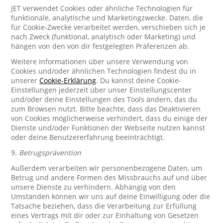
JET verwendet Cookies oder ähnliche Technologien für
funktionale, analytische und Marketingzwecke. Daten, die
für Cookie-Zwecke verarbeitet werden, verschieben sich je
nach Zweck (funktional, analytisch oder Marketing) und
hängen von den von dir festgelegten Präferenzen ab.
Weitere Informationen über unsere Verwendung von
Cookies und/oder ähnlichen Technologien findest du in
unserer
Cookie-Erklärung
. Du kannst deine Cookie-
Einstellungen jederzeit über unser Einstellungscenter
und/oder deine Einstellungen des Tools ändern, das du
zum Browsen nutzt. Bitte beachte, dass das Deaktivieren
von Cookies möglicherweise verhindert, dass du einige der
Dienste und/oder Funktionen der Webseite nutzen kannst
oder deine Benutzererfahrung beeinträchtigt.
9.
Betrugsprävention
Außerdem verarbeiten wir personenbezogene Daten, um
Betrug und andere Formen des Missbrauchs auf und über
unsere Dienste zu verhindern. Abhängig von den
Umständen können wir uns auf deine Einwilligung oder die
Tatsache beziehen, dass die Verarbeitung zur Erfüllung
eines Vertrags mit dir oder zur Einhaltung von Gesetzen