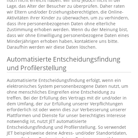
noch nicht erreicht haben. Wir sind jedoch nicht in der
Lage, das Alter der Besucher zu überprüfen. Daher raten
wir Eltern und/oder Erziehungsberechtigten, die Online-
Aktivitäten ihrer Kinder zu überwachen, um zu verhindern,
dass ihre personenbezogenen Daten ohne elterliche
Zustimmung erhoben werden. Wenn du der Meinung bist,
dass wir ohne Einwilligung personenbezogene Daten eines
Minderjährigen erhoben haben, kontaktiere uns bitte.
Daraufhin werden wir diese Daten löschen.
Automatisierte Entscheidungsfindung
und Profilerstellung
Automatisierte Entscheidungsfindung erfolgt, wenn ein
elektronisches System personenbezogene Daten nutzt, um
ohne menschliches Eingreifen eine Entscheidung zu
treffen. Bei der Erfüllung des Vertrags mit dir und/oder in
dem Umfang, der zur Erfüllung unserer Verpflichtungen
erforderlich ist oder wenn dies zur Verbesserung unserer
Plattformen und Dienste für unser berechtigtes Interesse
notwendig ist, nutzt JET automatisierte
Entscheidungsfindung und Profilerstellung. So verwendet
JET beispielsweise deine Adress- und/oder Standortdaten,