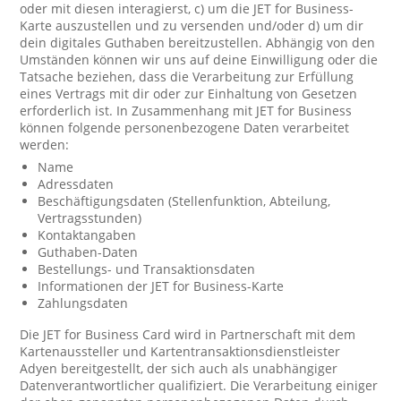
oder mit diesen interagierst, c) um die JET for Business-
Karte auszustellen und zu versenden und/oder d) um dir
dein digitales Guthaben bereitzustellen. Abhängig von den
Umständen können wir uns auf deine Einwilligung oder die
Tatsache beziehen, dass die Verarbeitung zur Erfüllung
eines Vertrags mit dir oder zur Einhaltung von Gesetzen
erforderlich ist. In Zusammenhang mit JET for Business
können folgende personenbezogene Daten verarbeitet
werden:
Name
Adressdaten
Beschäftigungsdaten (Stellenfunktion, Abteilung,
Vertragsstunden)
Kontaktangaben
Guthaben-Daten
Bestellungs- und Transaktionsdaten
Informationen der JET for Business-Karte
Zahlungsdaten
Die JET for Business Card wird in Partnerschaft mit dem
Kartenaussteller und Kartentransaktionsdienstleister
Adyen bereitgestellt, der sich auch als unabhängiger
Datenverantwortlicher qualifiziert. Die Verarbeitung einiger