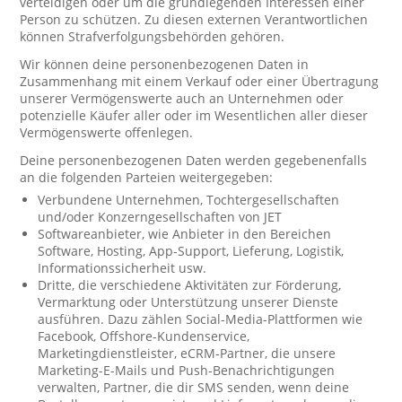
verteidigen oder um die grundlegenden Interessen einer
Person zu schützen. Zu diesen externen Verantwortlichen
können Strafverfolgungsbehörden gehören.
Wir können deine personenbezogenen Daten in
Zusammenhang mit einem Verkauf oder einer Übertragung
unserer Vermögenswerte auch an Unternehmen oder
potenzielle Käufer aller oder im Wesentlichen aller dieser
Vermögenswerte offenlegen.
Deine personenbezogenen Daten werden gegebenenfalls
an die folgenden Parteien weitergegeben:
Verbundene Unternehmen, Tochtergesellschaften
und/oder Konzerngesellschaften von JET
Softwareanbieter, wie Anbieter in den Bereichen
Software, Hosting, App-Support, Lieferung, Logistik,
Informationssicherheit usw.
Dritte, die verschiedene Aktivitäten zur Förderung,
Vermarktung oder Unterstützung unserer Dienste
ausführen. Dazu zählen Social-Media-Plattformen wie
Facebook, Offshore-Kundenservice,
Marketingdienstleister, eCRM-Partner, die unsere
Marketing-E-Mails und Push-Benachrichtigungen
verwalten, Partner, die dir SMS senden, wenn deine