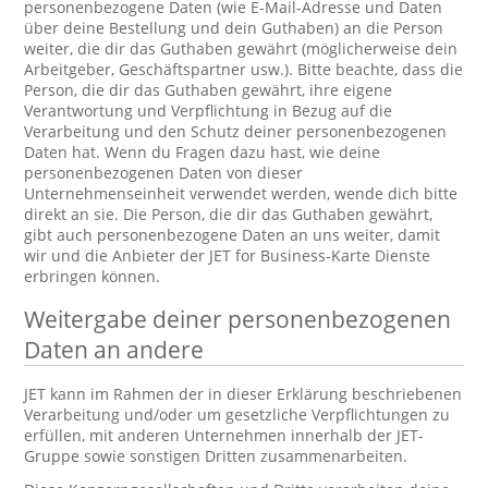
personenbezogene Daten (wie E-Mail-Adresse und Daten
über deine Bestellung und dein Guthaben) an die Person
weiter, die dir das Guthaben gewährt (möglicherweise dein
Arbeitgeber, Geschäftspartner usw.). Bitte beachte, dass die
Person, die dir das Guthaben gewährt, ihre eigene
Verantwortung und Verpflichtung in Bezug auf die
Verarbeitung und den Schutz deiner personenbezogenen
Daten hat. Wenn du Fragen dazu hast, wie deine
personenbezogenen Daten von dieser
Unternehmenseinheit verwendet werden, wende dich bitte
direkt an sie. Die Person, die dir das Guthaben gewährt,
gibt auch personenbezogene Daten an uns weiter, damit
wir und die Anbieter der JET for Business-Karte Dienste
erbringen können.
Weitergabe deiner personenbezogenen
Daten an andere
JET kann im Rahmen der in dieser Erklärung beschriebenen
Verarbeitung und/oder um gesetzliche Verpflichtungen zu
erfüllen, mit anderen Unternehmen innerhalb der JET-
Gruppe sowie sonstigen Dritten zusammenarbeiten.