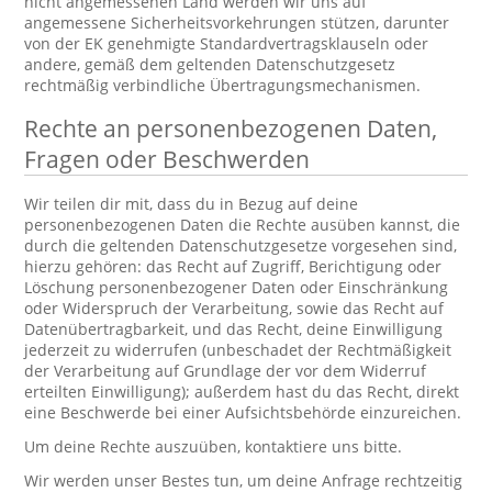
nicht angemessenen Land werden wir uns auf
angemessene Sicherheitsvorkehrungen stützen, darunter
von der EK genehmigte Standardvertragsklauseln oder
andere, gemäß dem geltenden Datenschutzgesetz
rechtmäßig verbindliche Übertragungsmechanismen.
Rechte an personenbezogenen Daten,
Fragen oder Beschwerden
Wir teilen dir mit, dass du in Bezug auf deine
personenbezogenen Daten die Rechte ausüben kannst, die
durch die geltenden Datenschutzgesetze vorgesehen sind,
hierzu gehören: das Recht auf Zugriff, Berichtigung oder
Löschung personenbezogener Daten oder Einschränkung
oder Widerspruch der Verarbeitung, sowie das Recht auf
Datenübertragbarkeit, und das Recht, deine Einwilligung
jederzeit zu widerrufen (unbeschadet der Rechtmäßigkeit
der Verarbeitung auf Grundlage der vor dem Widerruf
erteilten Einwilligung); außerdem hast du das Recht, direkt
eine Beschwerde bei einer Aufsichtsbehörde einzureichen.
Um deine Rechte auszuüben, kontaktiere uns bitte.
Wir werden unser Bestes tun, um deine Anfrage rechtzeitig