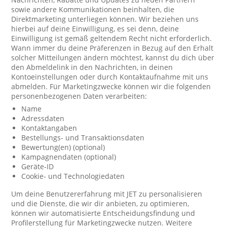
sowie andere Kommunikationen beinhalten, die
Direktmarketing unterliegen können. Wir beziehen uns
hierbei auf deine Einwilligung, es sei denn, deine
Einwilligung ist gemäß geltendem Recht nicht erforderlich.
Wann immer du deine Präferenzen in Bezug auf den Erhalt
solcher Mitteilungen ändern möchtest, kannst du dich über
den Abmeldelink in den Nachrichten, in deinen
Kontoeinstellungen oder durch Kontaktaufnahme mit uns
abmelden. Für Marketingzwecke können wir die folgenden
personenbezogenen Daten verarbeiten:
Name
Adressdaten
Kontaktangaben
Bestellungs- und Transaktionsdaten
Bewertung(en) (optional)
Kampagnendaten (optional)
Geräte-ID
Cookie- und Technologiedaten
Um deine Benutzererfahrung mit JET zu personalisieren
und die Dienste, die wir dir anbieten, zu optimieren,
können wir automatisierte Entscheidungsfindung und
Profilerstellung für Marketingzwecke nutzen. Weitere