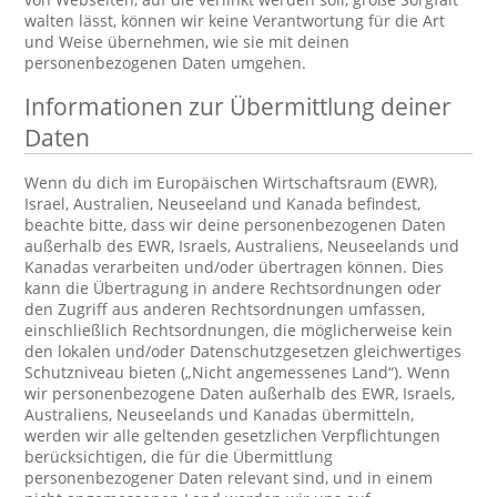
walten lässt, können wir keine Verantwortung für die Art
und Weise übernehmen, wie sie mit deinen
personenbezogenen Daten umgehen.
Informationen zur Übermittlung deiner
Daten
Wenn du dich im Europäischen Wirtschaftsraum (EWR),
Israel, Australien, Neuseeland und Kanada befindest,
beachte bitte, dass wir deine personenbezogenen Daten
außerhalb des EWR, Israels, Australiens, Neuseelands und
Kanadas verarbeiten und/oder übertragen können. Dies
kann die Übertragung in andere Rechtsordnungen oder
den Zugriff aus anderen Rechtsordnungen umfassen,
einschließlich Rechtsordnungen, die möglicherweise kein
den lokalen und/oder Datenschutzgesetzen gleichwertiges
Schutzniveau bieten („Nicht angemessenes Land“). Wenn
wir personenbezogene Daten außerhalb des EWR, Israels,
Australiens, Neuseelands und Kanadas übermitteln,
werden wir alle geltenden gesetzlichen Verpflichtungen
berücksichtigen, die für die Übermittlung
personenbezogener Daten relevant sind, und in einem