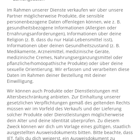
Im Rahmen unserer Dienste verkaufen wir über unsere
Partner möglicherweise Produkte, die sensible
personenbezogene Daten offenlegen können, wie z. B.
gesundheitsbezogene Informationen (Allergien oder
Ernährungsanforderungen), Informationen über deine
Religion (z. B. dass du nur Halal-Lebensmittel isst),
Informationen über deinen Gesundheitszustand (z. B.
Medikamente, Arzneimittel, medizinische Geräte,
medizinische Cremes, Nahrungsergänzungsmittel oder
pflanzliche/homöopathische Produkte) oder über deine
sexuelle Orientierung. Wir erfassen und verarbeiten diese
Daten im Rahmen deiner Bestellung mit deiner
Einwilligung.
Wir können auch Produkte oder Dienstleistungen mit
Altersbeschränkung anbieten. Zur Einhaltung unserer
gesetzlichen Verpflichtungen gemäß des geltenden Rechts
müssen wir im Vorfeld des Verkaufs und der Lieferung
solcher Produkte oder Dienstleistungen möglicherweise
dein Alter und deine Identität überprüfen. Zu diesem
Zweck können wir dich um Vorlage eines gültigen, staatlich
ausgestellten Ausweisdokuments bitten. Bitte beachte, dass
JET, falls du dich weigerst, ein Ausweisdokument zu